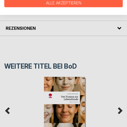
ALLE AKZEPTIEREN
PRESSESTIMMEN
REZENSIONEN
WEITERE TITEL BEI
BoD