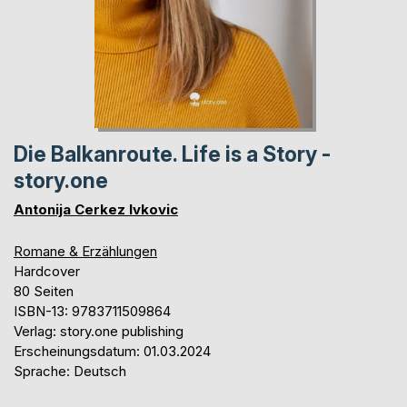
Die Balkanroute. Life is a Story -
story.one
Antonija Cerkez Ivkovic
Romane & Erzählungen
Hardcover
80 Seiten
ISBN-13: 9783711509864
Verlag: story.one publishing
Erscheinungsdatum: 01.03.2024
Sprache: Deutsch