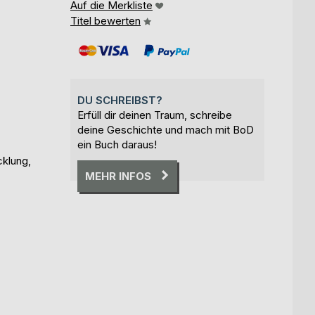
Auf die Merkliste
Titel bewerten
DU SCHREIBST?
Erfüll dir deinen Traum, schreibe
deine Geschichte und mach mit BoD
ein Buch daraus!
cklung,
MEHR INFOS