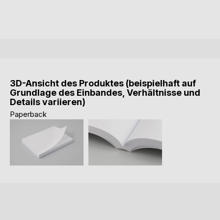
3D-Ansicht des Produktes (beispielhaft auf
Grundlage des Einbandes, Verhältnisse und
Details variieren)
Paperback