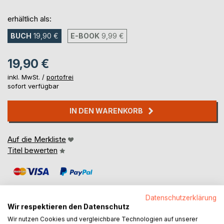
erhältlich als:
BUCH
19,90 €
E-BOOK
9,99 €
19,90 €
inkl. MwSt. /
portofrei
sofort verfügbar
IN DEN WARENKORB
Auf die Merkliste
Titel bewerten
Datenschutzerklärung
Wir respektieren den Datenschutz
Wir nutzen Cookies und vergleichbare Technologien auf unserer