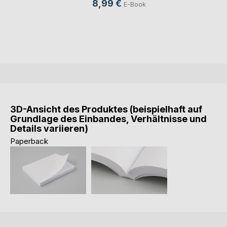
8,99 €
E-Book
3D-Ansicht des Produktes (beispielhaft auf
Grundlage des Einbandes, Verhältnisse und
Details variieren)
Paperback