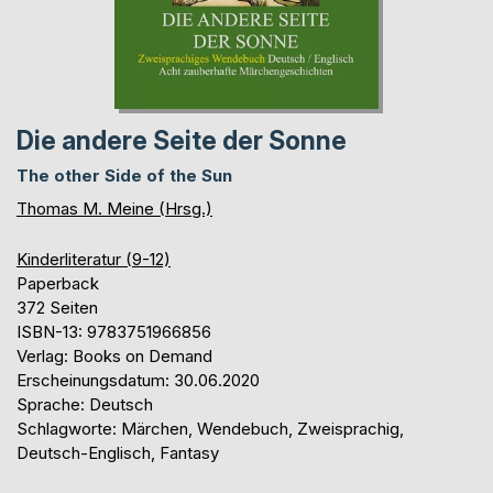
Die andere Seite der Sonne
The other Side of the Sun
Thomas M. Meine (Hrsg.)
Kinderliteratur (9-12)
Paperback
372 Seiten
ISBN-13: 9783751966856
Verlag: Books on Demand
Erscheinungsdatum: 30.06.2020
Sprache: Deutsch
Schlagworte: Märchen, Wendebuch, Zweisprachig,
Deutsch-Englisch, Fantasy