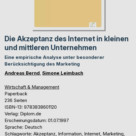
Die Akzeptanz des Internet in kleinen
und mittleren Unternehmen
Eine empirische Analyse unter besonderer
Berücksichtigung des Marketing
Andreas Bernd
,
Simone Leimbach
Wirtschaft & Management
Paperback
236 Seiten
ISBN-13: 9783838601120
Verlag: Diplom.de
Erscheinungsdatum: 01.07.1997
Sprache: Deutsch
Schlagworte: Akzeptanz, Information, Internet, Marketing,