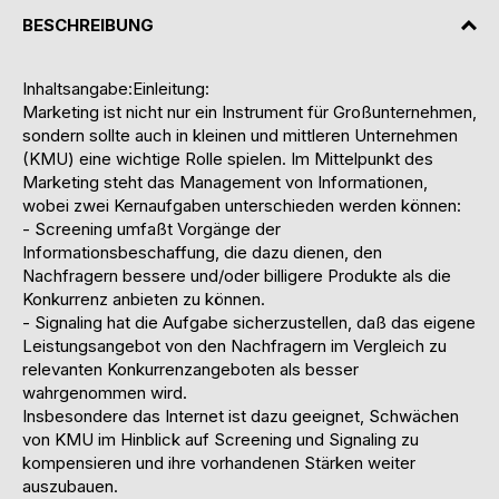
BESCHREIBUNG
Inhaltsangabe:Einleitung:
Marketing ist nicht nur ein Instrument für Großunternehmen,
sondern sollte auch in kleinen und mittleren Unternehmen
(KMU) eine wichtige Rolle spielen. Im Mittelpunkt des
Marketing steht das Management von Informationen,
wobei zwei Kernaufgaben unterschieden werden können:
- Screening umfaßt Vorgänge der
Informationsbeschaffung, die dazu dienen, den
Nachfragern bessere und/oder billigere Produkte als die
Konkurrenz anbieten zu können.
- Signaling hat die Aufgabe sicherzustellen, daß das eigene
Leistungsangebot von den Nachfragern im Vergleich zu
relevanten Konkurrenzangeboten als besser
wahrgenommen wird.
Insbesondere das Internet ist dazu geeignet, Schwächen
von KMU im Hinblick auf Screening und Signaling zu
kompensieren und ihre vorhandenen Stärken weiter
auszubauen.