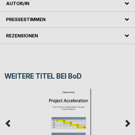
AUTOR/IN
PRESSESTIMMEN
REZENSIONEN
WEITERE TITEL BEI
BoD