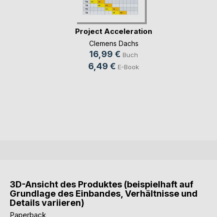
Project Acceleration
Clemens Dachs
16,99 €
Buch
6,49 €
E-Book
3D-Ansicht des Produktes (beispielhaft auf
Grundlage des Einbandes, Verhältnisse und
Details variieren)
Paperback