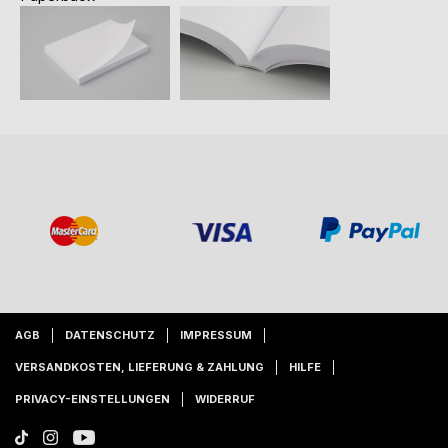
AGB
DATENSCHUTZ
IMPRESSUM
VERSANDKOSTEN, LIEFERUNG & ZAHLUNG
HILFE
PRIVACY-EINSTELLUNGEN
WIDERRUF