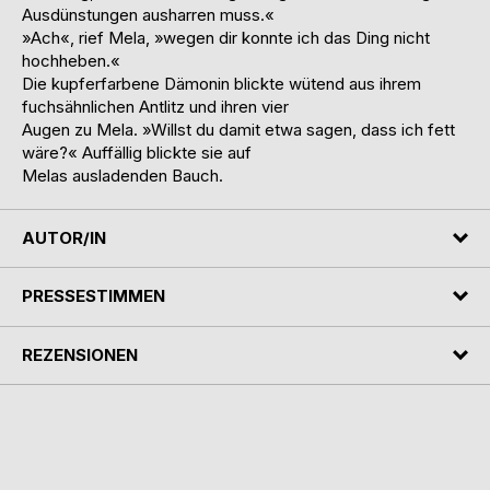
Ausdünstungen ausharren muss.«
»Ach«, rief Mela, »wegen dir konnte ich das Ding nicht
hochheben.«
Die kupferfarbene Dämonin blickte wütend aus ihrem
fuchsähnlichen Antlitz und ihren vier
Augen zu Mela. »Willst du damit etwa sagen, dass ich fett
wäre?« Auffällig blickte sie auf
Melas ausladenden Bauch.
AUTOR/IN
PRESSESTIMMEN
REZENSIONEN