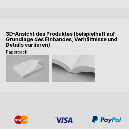
3D-Ansicht des Produktes (beispielhaft auf
Grundlage des Einbandes, Verhältnisse und
Details variieren)
Paperback