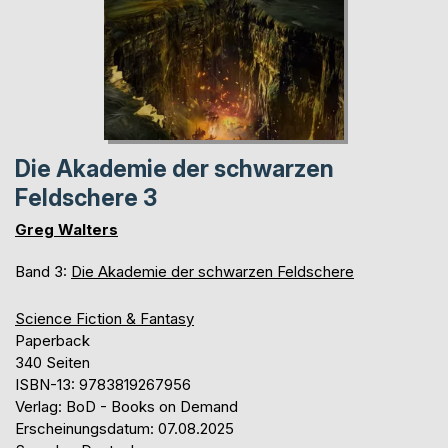
Die Akademie der schwarzen
Feldschere 3
Greg Walters
Band 3:
Die Akademie der schwarzen Feldschere
Science Fiction & Fantasy
Paperback
340 Seiten
ISBN-13: 9783819267956
Verlag: BoD - Books on Demand
Erscheinungsdatum: 07.08.2025