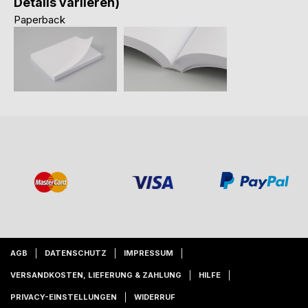
Details variieren)
Paperback
AGB
DATENSCHUTZ
IMPRESSUM
VERSANDKOSTEN, LIEFERUNG & ZAHLUNG
HILFE
PRIVACY-EINSTELLUNGEN
WIDERRUF