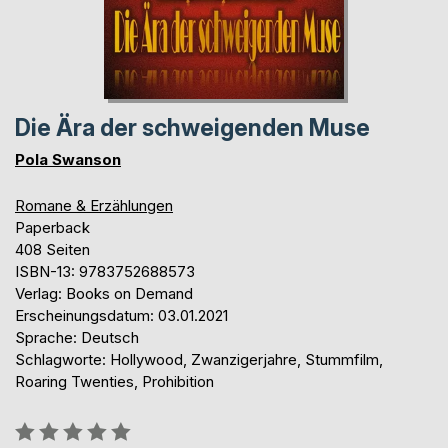
Die Ära der schweigenden Muse
Pola Swanson
Romane & Erzählungen
Paperback
408 Seiten
ISBN-13: 9783752688573
Verlag: Books on Demand
Erscheinungsdatum: 03.01.2021
Sprache: Deutsch
Schlagworte: Hollywood, Zwanzigerjahre, Stummfilm,
Roaring Twenties, Prohibition
Bewertung::