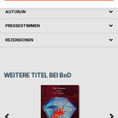
AUTOR/IN
PRESSESTIMMEN
REZENSIONEN
WEITERE TITEL BEI
BoD