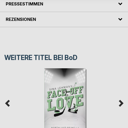
PRESSESTIMMEN
REZENSIONEN
WEITERE TITEL BEI
BoD