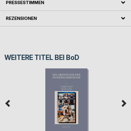
PRESSESTIMMEN
REZENSIONEN
WEITERE TITEL BEI
BoD