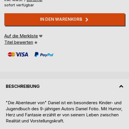
sofort verfügbar
IN DEN WARENKORB
Auf die Merkliste
Titel bewerten
BESCHREIBUNG
"Die Abenteuer von" Daniel ist ein besonderes Kinder- und
Jugendbuch des 9-jährigen Autors Daniel Fotio. Mit Humor,
Herz und Fantasie erzählt er von seinem Leben zwischen
Realität und Vorstellungskraft.