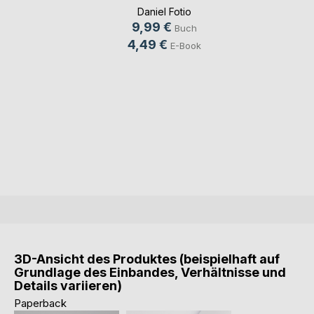
Daniel Fotio
9,99 €
Buch
4,49 €
E-Book
3D-Ansicht des Produktes (beispielhaft auf
Grundlage des Einbandes, Verhältnisse und
Details variieren)
Paperback