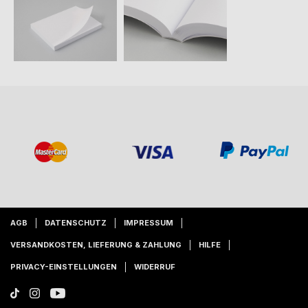
AGB
DATENSCHUTZ
IMPRESSUM
VERSANDKOSTEN, LIEFERUNG & ZAHLUNG
HILFE
PRIVACY-EINSTELLUNGEN
WIDERRUF