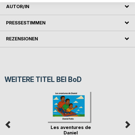
AUTOR/IN
PRESSESTIMMEN
REZENSIONEN
WEITERE TITEL BEI
BoD
Les aventures de
Daniel