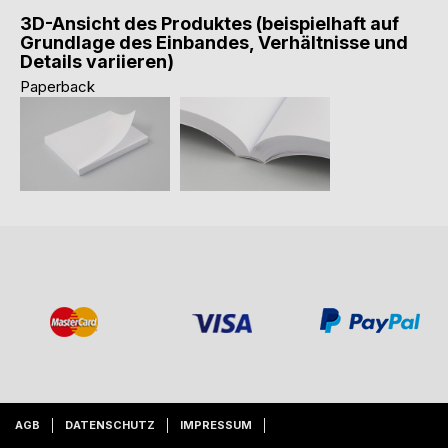
3D-Ansicht des Produktes (beispielhaft auf
Grundlage des Einbandes, Verhältnisse und
Details variieren)
Paperback
AGB
DATENSCHUTZ
IMPRESSUM