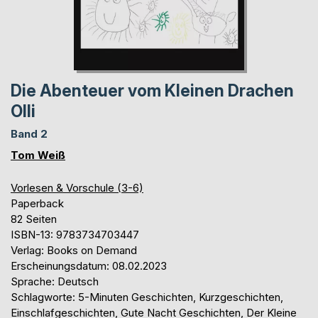
Die Abenteuer vom Kleinen Drachen
Olli
Band 2
Tom Weiß
Vorlesen & Vorschule (3-6)
Paperback
82 Seiten
ISBN-13: 9783734703447
Verlag: Books on Demand
Erscheinungsdatum: 08.02.2023
Sprache: Deutsch
Schlagworte: 5-Minuten Geschichten, Kurzgeschichten,
Einschlafgeschichten, Gute Nacht Geschichten, Der Kleine