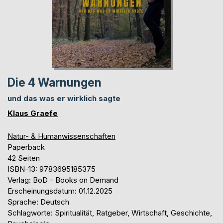
Die 4 Warnungen
und das was er wirklich sagte
Klaus Graefe
Natur- & Humanwissenschaften
Paperback
42 Seiten
ISBN-13: 9783695185375
Verlag: BoD - Books on Demand
Erscheinungsdatum: 01.12.2025
Sprache: Deutsch
Schlagworte: Spiritualität, Ratgeber, Wirtschaft, Geschichte,