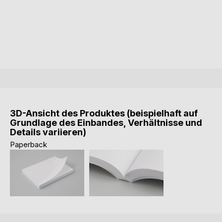
3D-Ansicht des Produktes (beispielhaft auf
Grundlage des Einbandes, Verhältnisse und
Details variieren)
Paperback