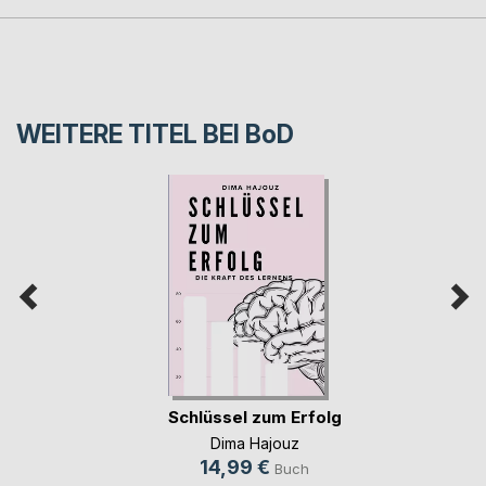
WEITERE TITEL BEI
BoD
Schlüssel zum Erfolg
Dima Hajouz
14,99 €
Buch