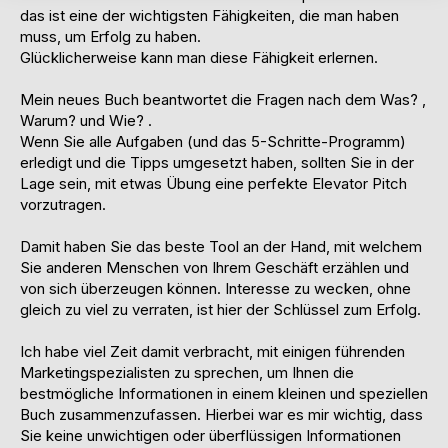
das ist eine der wichtigsten Fähigkeiten, die man haben
muss, um Erfolg zu haben.
Glücklicherweise kann man diese Fähigkeit erlernen.
Mein neues Buch beantwortet die Fragen nach dem Was? ,
Warum? und Wie? .
Wenn Sie alle Aufgaben (und das 5-Schritte-Programm)
erledigt und die Tipps umgesetzt haben, sollten Sie in der
Lage sein, mit etwas Übung eine perfekte Elevator Pitch
vorzutragen.
Damit haben Sie das beste Tool an der Hand, mit welchem
Sie anderen Menschen von Ihrem Geschäft erzählen und
von sich überzeugen können. Interesse zu wecken, ohne
gleich zu viel zu verraten, ist hier der Schlüssel zum Erfolg.
Ich habe viel Zeit damit verbracht, mit einigen führenden
Marketingspezialisten zu sprechen, um Ihnen die
bestmögliche Informationen in einem kleinen und speziellen
Buch zusammenzufassen. Hierbei war es mir wichtig, dass
Sie keine unwichtigen oder überflüssigen Informationen