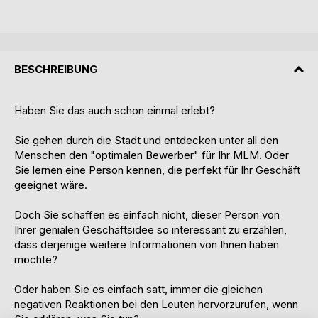
BESCHREIBUNG
Haben Sie das auch schon einmal erlebt?
Sie gehen durch die Stadt und entdecken unter all den
Menschen den "optimalen Bewerber" für Ihr MLM. Oder
Sie lernen eine Person kennen, die perfekt für Ihr Geschäft
geeignet wäre.
Doch Sie schaffen es einfach nicht, dieser Person von
Ihrer genialen Geschäftsidee so interessant zu erzählen,
dass derjenige weitere Informationen von Ihnen haben
möchte?
Oder haben Sie es einfach satt, immer die gleichen
negativen Reaktionen bei den Leuten hervorzurufen, wenn