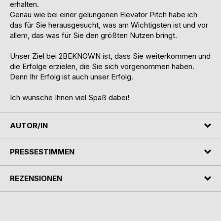
erhalten.
Genau wie bei einer gelungenen Elevator Pitch habe ich
das für Sie herausgesucht, was am Wichtigsten ist und vor
allem, das was für Sie den größten Nutzen bringt.
Unser Ziel bei 2BEKNOWN ist, dass Sie weiterkommen und
die Erfolge erzielen, die Sie sich vorgenommen haben.
Denn Ihr Erfolg ist auch unser Erfolg.
Ich wünsche Ihnen viel Spaß dabei!
AUTOR/IN
PRESSESTIMMEN
REZENSIONEN