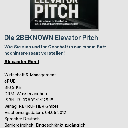
Die 2BEKNOWN Elevator Pitch
Wie Sie sich und Ihr Geschäft in nur einem Satz
hochinteressant vorstellen!
Alexander Riedl
Wirtschaft & Management
ePUB
316,9 KB
DRM: Wasserzeichen
ISBN-13: 9783941412545
Verlag: REKRU-TIER GmbH
Erscheinungsdatum: 04.05.2012
Sprache: Deutsch
Barrierefreiheit: Eingeschränkt zugänglich