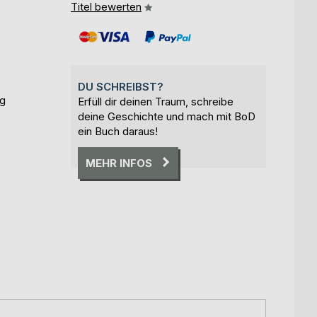
Titel bewerten
DU SCHREIBST?
ig
Erfüll dir deinen Traum, schreibe
deine Geschichte und mach mit BoD
ein Buch daraus!
MEHR INFOS