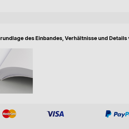
Grundlage des Einbandes, Verhältnisse und Details 