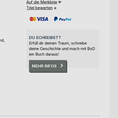
Auf die Merkliste
Titel bewerten
DU SCHREIBST?
nd,
Erfüll dir deinen Traum, schreibe
deine Geschichte und mach mit BoD
ein Buch daraus!
MEHR INFOS