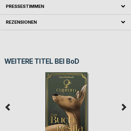
PRESSESTIMMEN
REZENSIONEN
WEITERE TITEL BEI
BoD