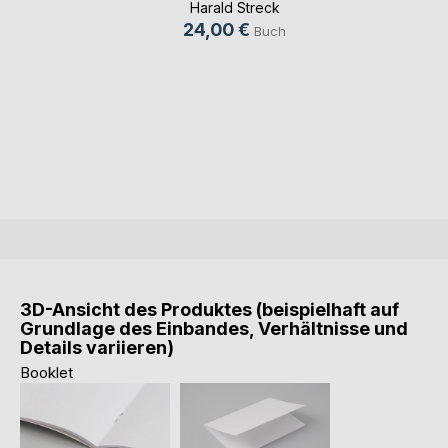
Harald Streck
24,00 €
Buch
3D-Ansicht des Produktes (beispielhaft auf
Grundlage des Einbandes, Verhältnisse und
Details variieren)
Booklet