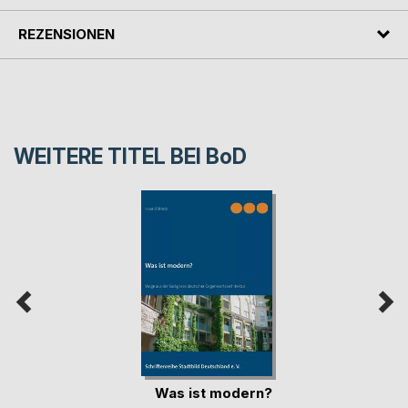
REZENSIONEN
WEITERE TITEL BEI
BoD
Was ist modern?