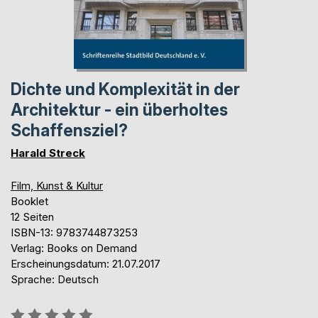
Dichte und Komplexität in der
Architektur - ein überholtes
Schaffensziel?
Harald Streck
Film, Kunst & Kultur
Booklet
12 Seiten
ISBN-13: 9783744873253
Verlag: Books on Demand
Erscheinungsdatum: 21.07.2017
Sprache: Deutsch
Bewertung::