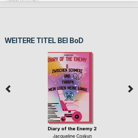
WEITERE TITEL BEI
BoD
Diary of the Enemy 2
Jacqueline Coskun