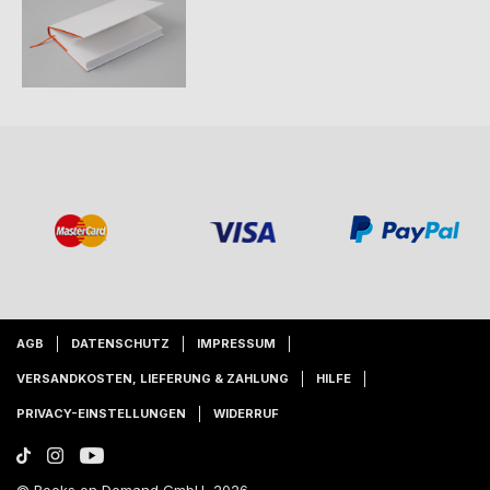
AGB
DATENSCHUTZ
IMPRESSUM
VERSANDKOSTEN, LIEFERUNG & ZAHLUNG
HILFE
PRIVACY-EINSTELLUNGEN
WIDERRUF