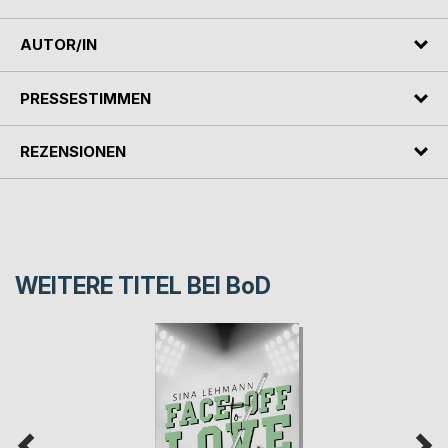
AUTOR/IN
PRESSESTIMMEN
REZENSIONEN
WEITERE TITEL BEI
BoD