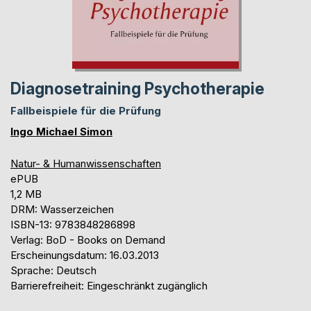
Diagnosetraining Psychotherapie
Fallbeispiele für die Prüfung
Ingo Michael Simon
Natur- & Humanwissenschaften
ePUB
1,2 MB
DRM: Wasserzeichen
ISBN-13: 9783848286898
Verlag: BoD - Books on Demand
Erscheinungsdatum: 16.03.2013
Sprache: Deutsch
Barrierefreiheit: Eingeschränkt zugänglich