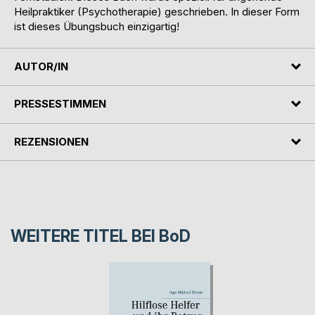
Heilpraktiker (Psychotherapie) geschrieben. In dieser Form
ist dieses Übungsbuch einzigartig!
AUTOR/IN
PRESSESTIMMEN
REZENSIONEN
WEITERE TITEL BEI
BoD