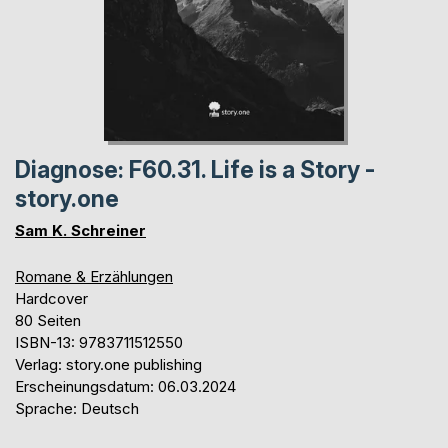
Diagnose: F60.31. Life is a Story -
story.one
Sam K. Schreiner
Romane & Erzählungen
Hardcover
80 Seiten
ISBN-13: 9783711512550
Verlag: story.one publishing
Erscheinungsdatum: 06.03.2024
Sprache: Deutsch