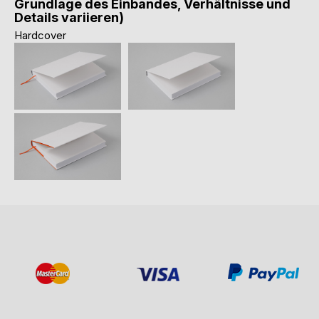
Grundlage des Einbandes, Verhältnisse und
Details variieren)
Hardcover