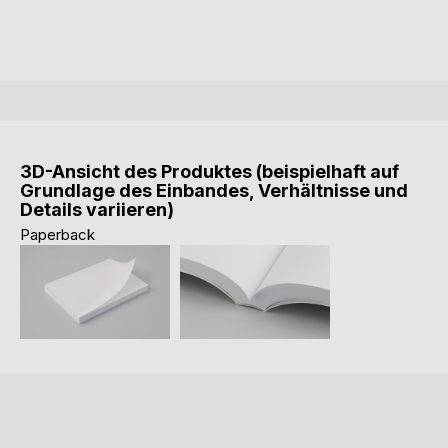
3D-Ansicht des Produktes (beispielhaft auf
Grundlage des Einbandes, Verhältnisse und
Details variieren)
Paperback