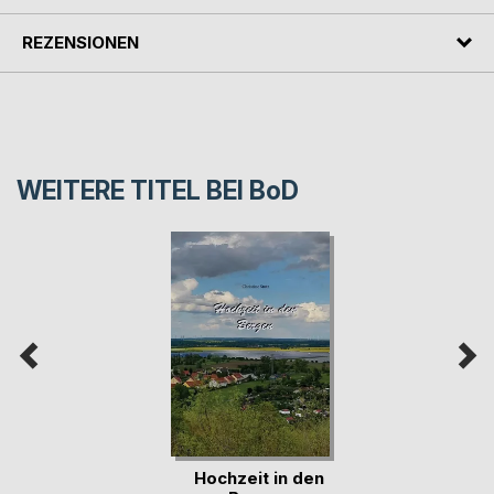
REZENSIONEN
WEITERE TITEL BEI
BoD
Hochzeit in den