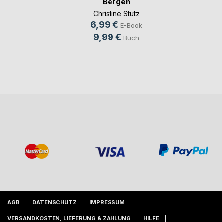
Bergen
Christine Stutz
6,99 €
E-Book
9,99 €
Buch
AGB
DATENSCHUTZ
IMPRESSUM
VERSANDKOSTEN, LIEFERUNG & ZAHLUNG
HILFE