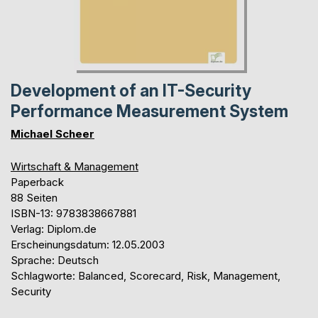
Development of an IT-Security
Performance Measurement System
Michael Scheer
Wirtschaft & Management
Paperback
88 Seiten
ISBN-13: 9783838667881
Verlag: Diplom.de
Erscheinungsdatum: 12.05.2003
Sprache: Deutsch
Schlagworte: Balanced, Scorecard, Risk, Management,
Security