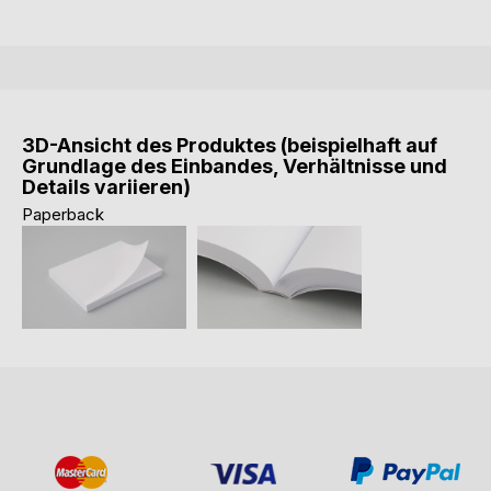
3D-Ansicht des Produktes (beispielhaft auf
Grundlage des Einbandes, Verhältnisse und
Details variieren)
Paperback