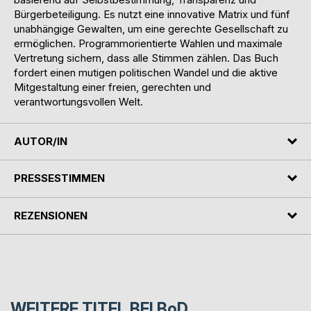
Bürgerbeteiligung. Es nutzt eine innovative Matrix und fünf
unabhängige Gewalten, um eine gerechte Gesellschaft zu
ermöglichen. Programmorientierte Wahlen und maximale
Vertretung sichern, dass alle Stimmen zählen. Das Buch
fordert einen mutigen politischen Wandel und die aktive
Mitgestaltung einer freien, gerechten und
verantwortungsvollen Welt.
AUTOR/IN
PRESSESTIMMEN
REZENSIONEN
WEITERE TITEL BEI
BoD