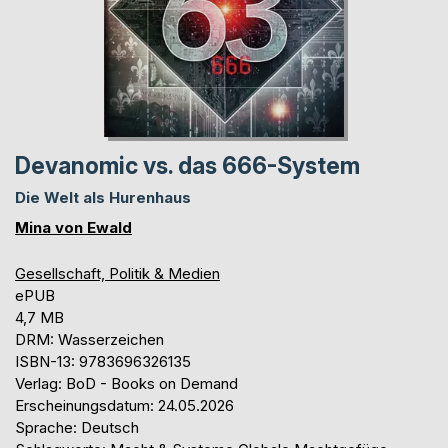
Devanomic vs. das 666-System
Die Welt als Hurenhaus
Mina von Ewald
Gesellschaft, Politik & Medien
ePUB
4,7 MB
DRM: Wasserzeichen
ISBN-13: 9783696326135
Verlag: BoD - Books on Demand
Erscheinungsdatum: 24.05.2026
Sprache: Deutsch