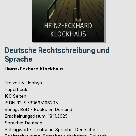
Deutsche Rechtschreibung und
Sprache
Heinz-Eckhard Klockhaus
Freizeit & Hobbys
Paperback
180 Seiten
ISBN-13: 9783695106295
Verlag: BoD - Books on Demand
Erscheinungsdatum: 18.11.2025
Sprache: Deutsch
Schlagworte: Deutsche Sprache, Deutsche