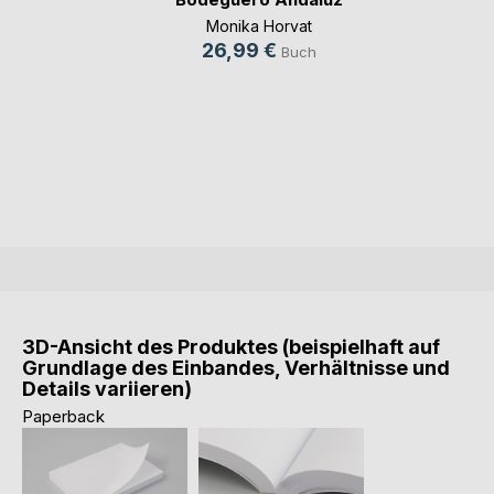
Monika Horvat
26,99 €
Buch
3D-Ansicht des Produktes (beispielhaft auf
Grundlage des Einbandes, Verhältnisse und
Details variieren)
Paperback