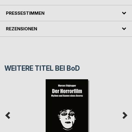
PRESSESTIMMEN
REZENSIONEN
WEITERE TITEL BEI
BoD