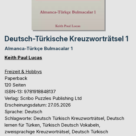
Deutsch-Türkische Kreuzworträtsel 1
Almanca-Türkçe Bulmacalar 1
Keith Paul Lucas
Freizeit & Hobbys
Paperback
120 Seiten
ISBN-13: 9781918848137
Verlag: Scribo Puzzles Publishing Ltd
Erscheinungsdatum: 27.05.2026
Sprache: Deutsch
Schlagworte: Deutsch Türkisch Kreuzworträtsel, Deutsch
lernen für Türken, Türkisch Deutsch Vokabeln,
zweisprachige Kreuzworträtsel, Deutsch Türkisch