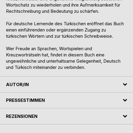
Wortschatz zu wiederholen und ihre Aufmerksamkeit für
Rechtschreibung und Bedeutung zu schärfen.
Für deutsche Lernende des Türkischen eröffnet das Buch
einen einführenden oder ergänzenden Zugang zu
türkischen Wörtern und zur türkischen Schreibweise.
Wer Freude an Sprachen, Wortspielen und
Kreuzworträtseln hat, findet in diesem Buch eine
ungewöhnliche und unterhaltsame Gelegenheit, Deutsch
und Türkisch miteinander zu verbinden.
AUTOR/IN
PRESSESTIMMEN
REZENSIONEN