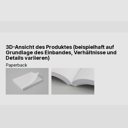
3D-Ansicht des Produktes (beispielhaft auf
Grundlage des Einbandes, Verhältnisse und
Details variieren)
Paperback