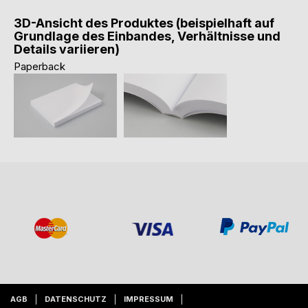
3D-Ansicht des Produktes (beispielhaft auf
Grundlage des Einbandes, Verhältnisse und
Details variieren)
Paperback
AGB
DATENSCHUTZ
IMPRESSUM