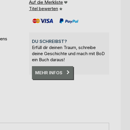
Auf die Merkliste
Titel bewerten
pens
DU SCHREIBST?
Erfüll dir deinen Traum, schreibe
deine Geschichte und mach mit BoD
ein Buch daraus!
MEHR INFOS