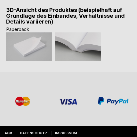
3D-Ansicht des Produktes (beispielhaft auf
Grundlage des Einbandes, Verhältnisse und
Details variieren)
Paperback
AGB
DATENSCHUTZ
IMPRESSUM