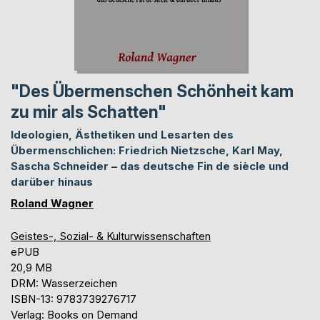
"Des Übermenschen Schönheit kam
zu mir als Schatten"
Ideologien, Ästhetiken und Lesarten des
Übermenschlichen: Friedrich Nietzsche, Karl May,
Sascha Schneider – das deutsche Fin de siècle und
darüber hinaus
Roland Wagner
Geistes-, Sozial- & Kulturwissenschaften
ePUB
20,9 MB
DRM: Wasserzeichen
ISBN-13: 9783739276717
Verlag: Books on Demand