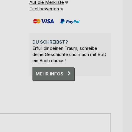
Auf die Merkliste
Titel bewerten
DU SCHREIBST?
Erfüll dir deinen Traum, schreibe
deine Geschichte und mach mit BoD
ein Buch daraus!
MEHR INFOS