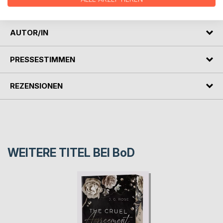
Schatten stellt.
AUTOR/IN
PRESSESTIMMEN
REZENSIONEN
WEITERE TITEL BEI
BoD