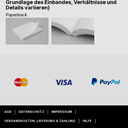
Grundlage des Einbandes, Verhältnisse und
Details variieren)
Paperback
AGB
DATENSCHUTZ
IMPRESSUM
VERSANDKOSTEN, LIEFERUNG & ZAHLUNG
HILFE