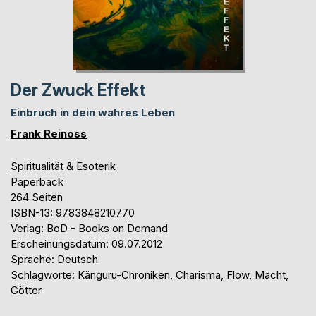
Der Zwuck Effekt
Einbruch in dein wahres Leben
Frank Reinoss
Spiritualität & Esoterik
Paperback
264 Seiten
ISBN-13: 9783848210770
Verlag: BoD - Books on Demand
Erscheinungsdatum: 09.07.2012
Sprache: Deutsch
Schlagworte: Känguru-Chroniken, Charisma, Flow, Macht,
Götter