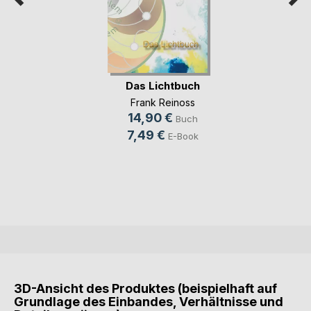
Das Lichtbuch
Frank Reinoss
14,90 €
Buch
7,49 €
E-Book
3D-Ansicht des Produktes (beispielhaft auf
Grundlage des Einbandes, Verhältnisse und