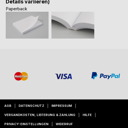
Details variieren)
Paperback
AGB
DATENSCHUTZ
IMPRESSUM
VERSANDKOSTEN, LIEFERUNG & ZAHLUNG
HILFE
PRIVACY-EINSTELLUNGEN
WIDERRUF