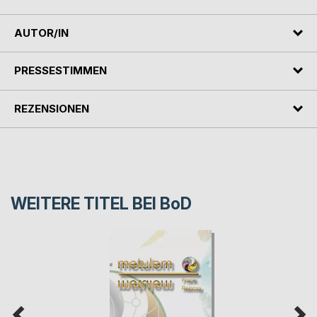
AUTOR/IN
PRESSESTIMMEN
REZENSIONEN
WEITERE TITEL BEI
BoD