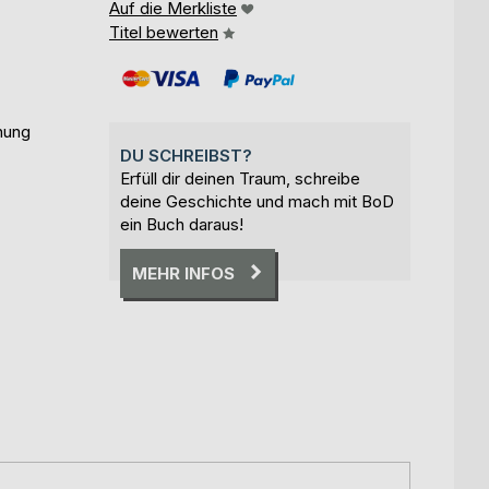
Auf die Merkliste
Titel bewerten
nung
DU SCHREIBST?
Erfüll dir deinen Traum, schreibe
deine Geschichte und mach mit BoD
ein Buch daraus!
MEHR INFOS