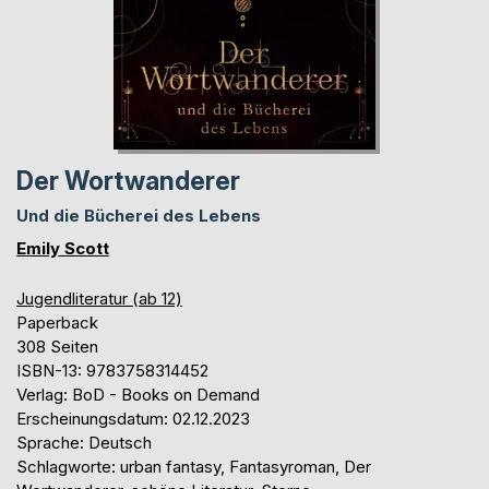
Der Wortwanderer
Und die Bücherei des Lebens
Emily Scott
Jugendliteratur (ab 12)
Paperback
308 Seiten
ISBN-13: 9783758314452
Verlag: BoD - Books on Demand
Erscheinungsdatum: 02.12.2023
Sprache: Deutsch
Schlagworte: urban fantasy, Fantasyroman, Der