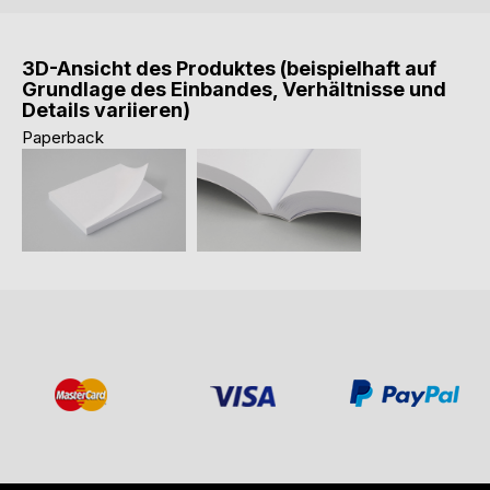
3D-Ansicht des Produktes (beispielhaft auf
Grundlage des Einbandes, Verhältnisse und
Details variieren)
Paperback