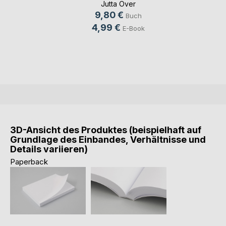
Jutta Over
9,80 €
Buch
4,99 €
E-Book
3D-Ansicht des Produktes (beispielhaft auf
Grundlage des Einbandes, Verhältnisse und
Details variieren)
Paperback