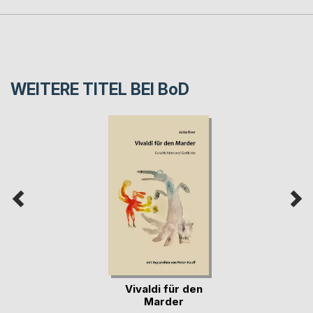
WEITERE TITEL BEI
BoD
Vivaldi für den
Marder