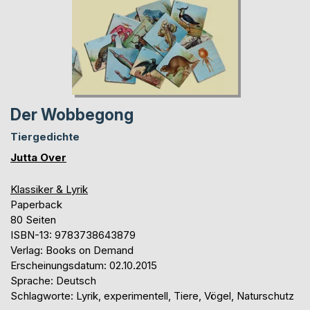
Der Wobbegong
Tiergedichte
Jutta Over
Klassiker & Lyrik
Paperback
80 Seiten
ISBN-13: 9783738643879
Verlag: Books on Demand
Erscheinungsdatum: 02.10.2015
Sprache: Deutsch
Schlagworte: Lyrik, experimentell, Tiere, Vögel, Naturschutz