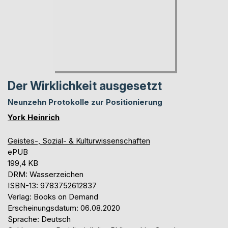
Der Wirklichkeit ausgesetzt
Neunzehn Protokolle zur Positionierung
York Heinrich
Geistes-, Sozial- & Kulturwissenschaften
ePUB
199,4 KB
DRM: Wasserzeichen
ISBN-13: 9783752612837
Verlag: Books on Demand
Erscheinungsdatum: 06.08.2020
Sprache: Deutsch