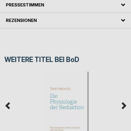
PRESSESTIMMEN
REZENSIONEN
WEITERE TITEL BEI
BoD