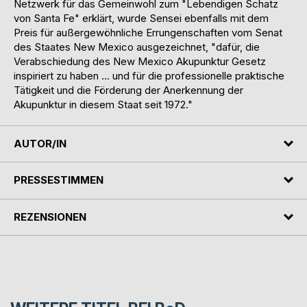
Netzwerk für das Gemeinwohl zum "Lebendigen Schatz
von Santa Fe" erklärt, wurde Sensei ebenfalls mit dem
Preis für außergewöhnliche Errungenschaften vom Senat
des Staates New Mexico ausgezeichnet, "dafür, die
Verabschiedung des New Mexico Akupunktur Gesetz
inspiriert zu haben ... und für die professionelle praktische
Tätigkeit und die Förderung der Anerkennung der
Akupunktur in diesem Staat seit 1972."
AUTOR/IN
PRESSESTIMMEN
REZENSIONEN