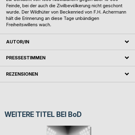
Feinde, bei der auch die Zivilbevölkerung nicht geschont
wurde. Der Wildhüter von Beckenried von F.H. Achermann
hält die Erinnerung an diese Tage unbändigen
Freiheitswillens wach.
AUTOR/IN
PRESSESTIMMEN
REZENSIONEN
WEITERE TITEL BEI
BoD