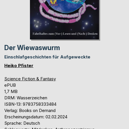
Der Wiewaswurm
Einschlafgeschichten für Aufgeweckte
Heiko Pfister
Science Fiction & Fantasy
ePUB
1,7 MB
DRM: Wasserzeichen
ISBN-13: 9783758333484
Verlag: Books on Demand
Erscheinungsdatum: 02.02.2024
Sprache: Deutsch