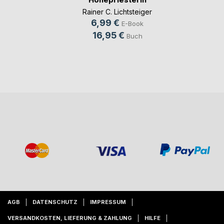
Rainer C. Lichtsteiger
6,99 €
E-Book
16,95 €
Buch
AGB
DATENSCHUTZ
IMPRESSUM
VERSANDKOSTEN, LIEFERUNG & ZAHLUNG
HILFE