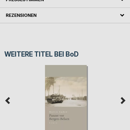
REZENSIONEN
WEITERE TITEL BEI
BoD