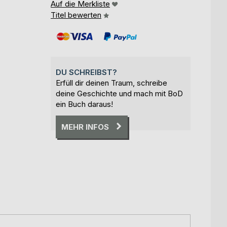
Auf die Merkliste
Titel bewerten
DU SCHREIBST?
Erfüll dir deinen Traum, schreibe
deine Geschichte und mach mit BoD
ein Buch daraus!
MEHR INFOS