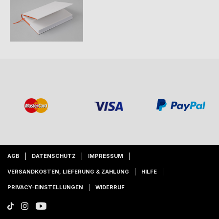
AGB
DATENSCHUTZ
IMPRESSUM
VERSANDKOSTEN, LIEFERUNG & ZAHLUNG
HILFE
PRIVACY-EINSTELLUNGEN
WIDERRUF