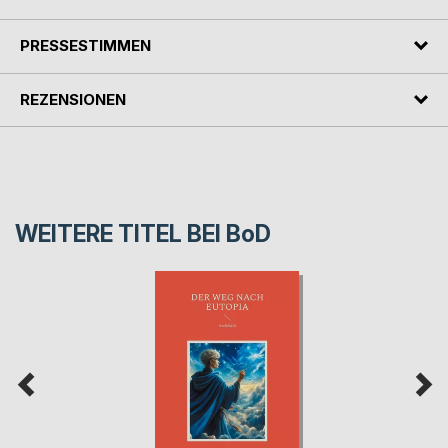
PRESSESTIMMEN
REZENSIONEN
WEITERE TITEL BEI
BoD