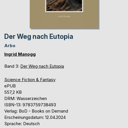
Der Weg nach Eutopia
Arbo
Ingrid Manogg
Band 3:
Der Weg nach Eutopia
Science Fiction & Fantasy
ePUB
557,2 KB
DRM: Wasserzeichen
ISBN-13: 9783759738493
Verlag: BoD - Books on Demand
Erscheinungsdatum: 12.04.2024
Sprache: Deutsch