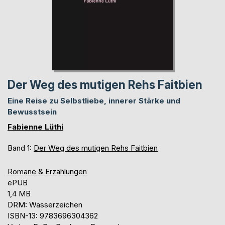
Der Weg des mutigen Rehs Faitbien
Eine Reise zu Selbstliebe, innerer Stärke und
Bewusstsein
Fabienne Lüthi
Band 1:
Der Weg des mutigen Rehs Faitbien
Romane & Erzählungen
ePUB
1,4 MB
DRM: Wasserzeichen
ISBN-13: 9783696304362