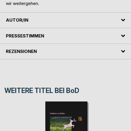
wir weitergehen.
AUTOR/IN
PRESSESTIMMEN
REZENSIONEN
WEITERE TITEL BEI
BoD