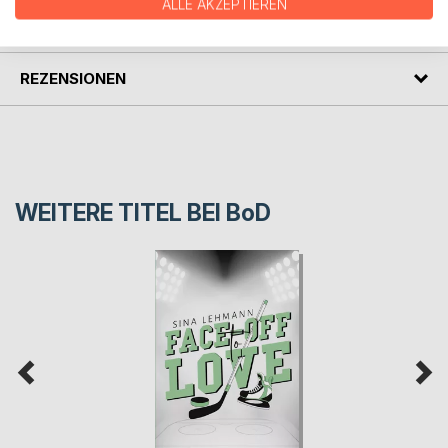
ALLE AKZEPTIEREN
PRESSESTIMMEN
REZENSIONEN
WEITERE TITEL BEI
BoD