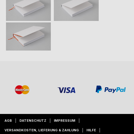
AGB
DATENSCHUTZ
IMPRESSUM
VERSANDKOSTEN, LIEFERUNG & ZAHLUNG
HILFE