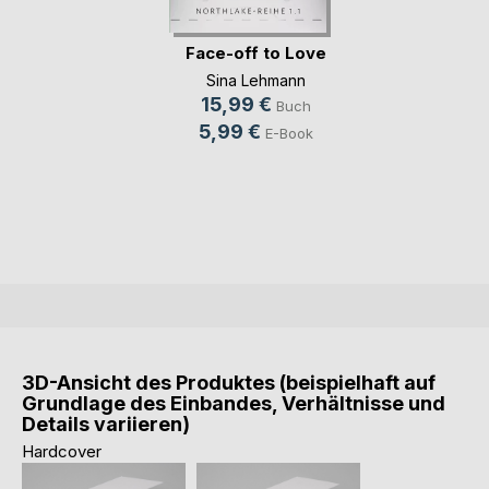
Face-off to Love
Sina Lehmann
15,99 €
Buch
5,99 €
E-Book
3D-Ansicht des Produktes (beispielhaft auf
Grundlage des Einbandes, Verhältnisse und
Details variieren)
Hardcover