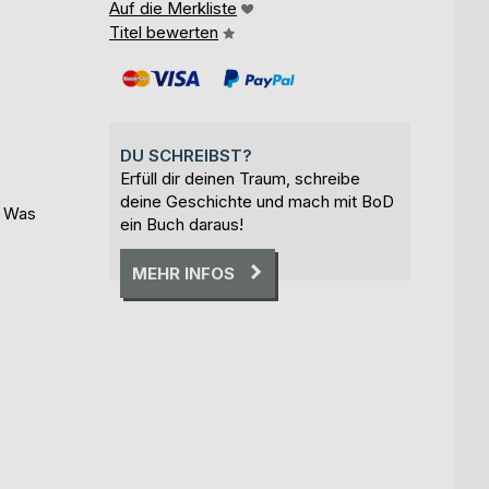
Auf die Merkliste
Titel bewerten
DU SCHREIBST?
Erfüll dir deinen Traum, schreibe
deine Geschichte und mach mit BoD
, Was
ein Buch daraus!
MEHR INFOS