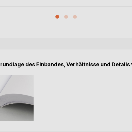
Grundlage des Einbandes, Verhältnisse und Details 