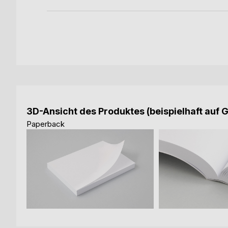
3D-Ansicht des Produktes (beispielhaft auf 
Paperback