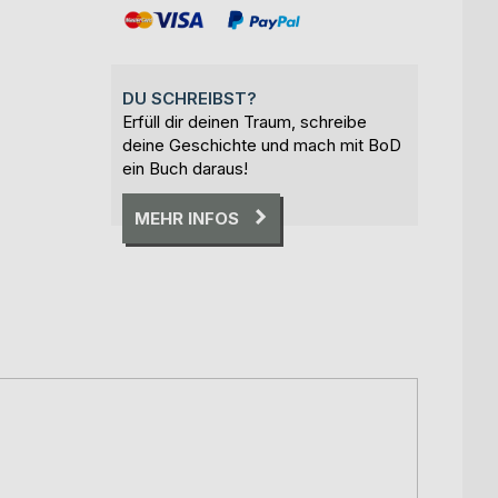
DU SCHREIBST?
Erfüll dir deinen Traum, schreibe
deine Geschichte und mach mit BoD
ein Buch daraus!
MEHR INFOS